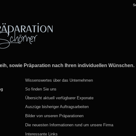
S
leih, sowie Präparation nach Ihren individuellen Wünschen.
Wissenswertes über das Unternehmen
bung
So finden Sie uns
Übersicht aktuell verfügbarer Exponate
Auszüge bisheriger Auftragsarbeiten
Bilder von unseren Präparationen
Die neuesten Informationen rund um unsere Firma
s
Interessante Links