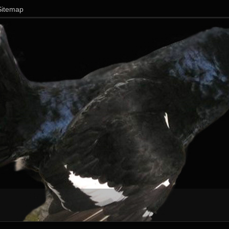
Sitemap