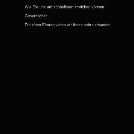
e
Wie Sie uns am schnellsten erreichen können
Gesetzliches
Für einen Eintrag wären wir Ihnen sehr verbunden