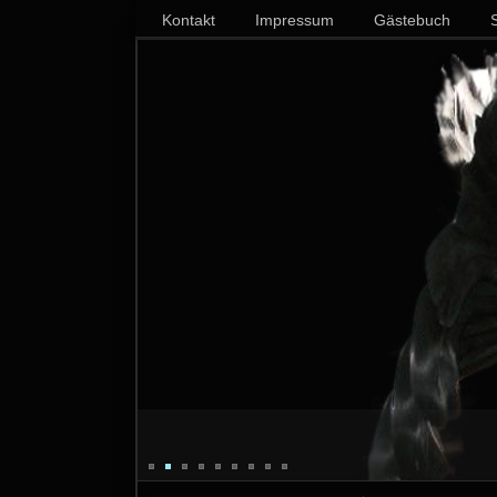
Kontakt
Impressum
Gästebuch